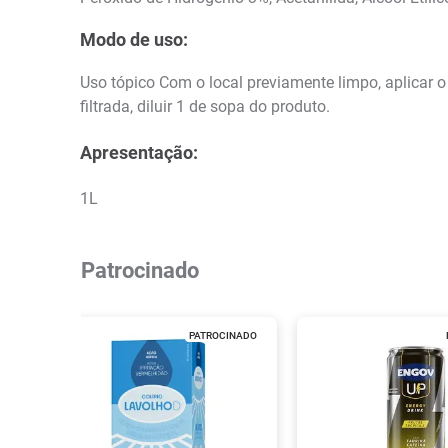
Modo de uso:
Uso tópico Com o local previamente limpo, aplicar 
filtrada, diluir 1 de sopa do produto.
Apresentação:
1L
Patrocinado
PATROCINADO