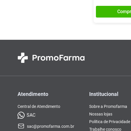
Compr
Atendimento
Institucional
Central de Atendimento
Sobre a Promofarma
Nossas lojas
SAC
Política de Privacidade
sac@promofarma.com.br
Trabalhe conosco