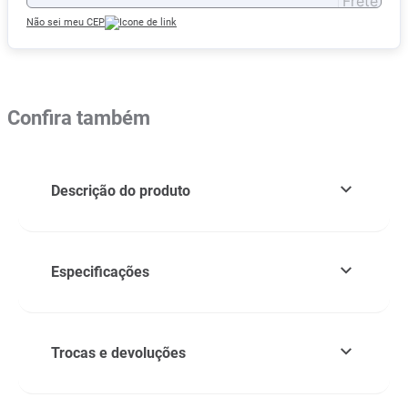
Não sei meu CEP
Confira também
Descrição do produto
Especificações
Trocas e devoluções