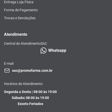
Entrega Loja Física
Forma de Pagamento
Trocas e Devoluções
Atendimento
Central de Atendimento
SAC
Whatsapp
E-mail
sac@promofarma.com.br
Horários de Atendimento
Segunda a Sexta | 08:00 às 19:00
Sábado| 08:00 às 19:00
Exceto Feriados