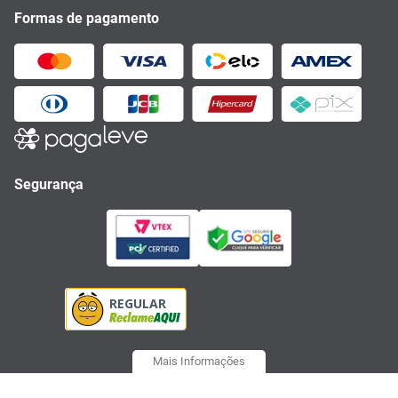
Formas de pagamento
Segurança
Mais Informações