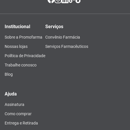
Institucional
Serviços
Sobre a Promofarma
Convênio Farmácia
Nossas lojas
Serviços Farmacêuticos
Política de Privacidade
Trabalhe conosco
Blog
Ajuda
Assinatura
Como comprar
Entrega e Retirada