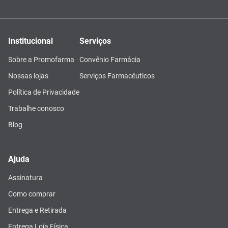
Institucional
Serviços
Sobre a Promofarma
Convênio Farmácia
Nossas lojas
Serviços Farmacêuticos
Política de Privacidade
Trabalhe conosco
Blog
Ajuda
Assinatura
Como comprar
Entrega e Retirada
Entrega Loja Física