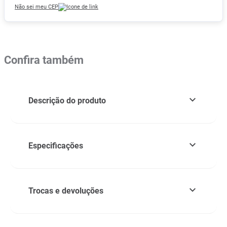
Não sei meu CEP
Confira também
Descrição do produto
Especificações
Trocas e devoluções