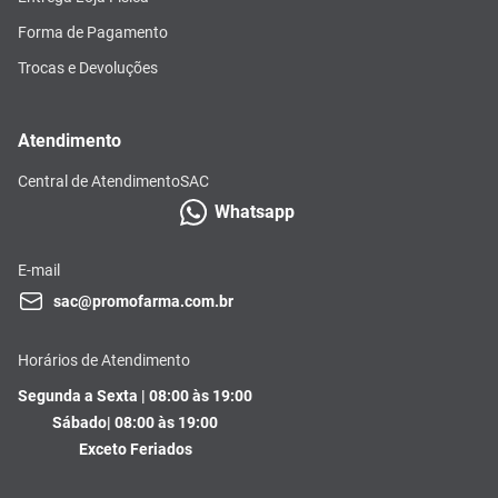
Forma de Pagamento
Trocas e Devoluções
Atendimento
Central de Atendimento
SAC
Whatsapp
E-mail
sac@promofarma.com.br
Horários de Atendimento
Segunda a Sexta | 08:00 às 19:00
Sábado| 08:00 às 19:00
Exceto Feriados