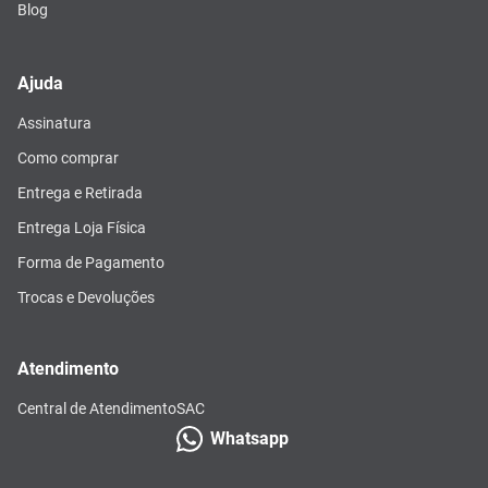
Blog
Ajuda
Assinatura
Como comprar
Entrega e Retirada
Entrega Loja Física
Forma de Pagamento
Trocas e Devoluções
Atendimento
Central de Atendimento
SAC
Whatsapp