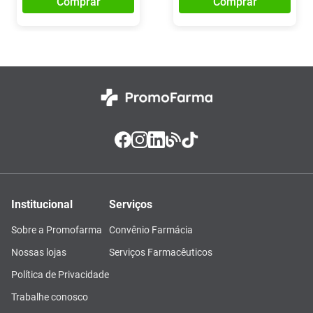
Comprar
Comprar
Institucional
Serviços
Sobre a Promofarma
Convênio Farmácia
Nossas lojas
Serviços Farmacêuticos
Política de Privacidade
Trabalhe conosco