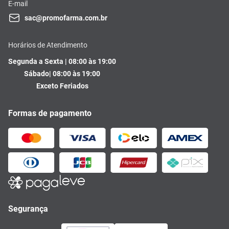
E-mail
sac@promofarma.com.br
Horários de Atendimento
Segunda a Sexta | 08:00 às 19:00
Sábado| 08:00 às 19:00
Exceto Feriados
Formas de pagamento
Segurança