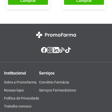
Comprar
Comprar
Institucional
Serviços
Sobre a Promofarma
Convênio Farmácia
Nossas lojas
Serviços Farmacêuticos
Política de Privacidade
Trabalhe conosco