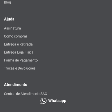
Blog
Ajuda
Assinatura
Como comprar
Entrega e Retirada
Entrega Loja Física
Forma de Pagamento
Trocas e Devoluções
Atendimento
Central de Atendimento
SAC
Whatsapp