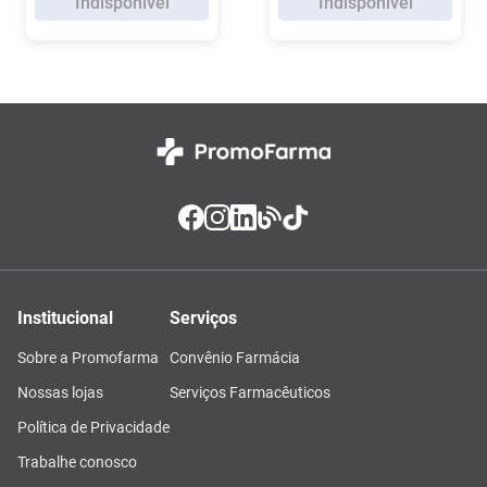
Indisponível
Indisponível
Institucional
Serviços
Sobre a Promofarma
Convênio Farmácia
Nossas lojas
Serviços Farmacêuticos
Política de Privacidade
Trabalhe conosco