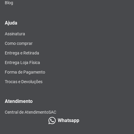
Blog
Ajuda
Assinatura
Como comprar
Entrega e Retirada
Entrega Loja Física
Forma de Pagamento
Trocas e Devoluções
Atendimento
Central de Atendimento
SAC
Whatsapp