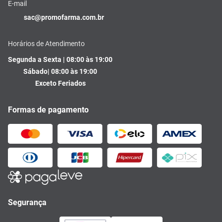
E-mail
sac@promofarma.com.br
Horários de Atendimento
Segunda a Sexta | 08:00 às 19:00
Sábado| 08:00 às 19:00
Exceto Feriados
Formas de pagamento
Segurança