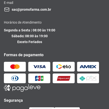
E-mail
sac@promofarma.com.br
Horários de Atendimento
Segunda a Sexta | 08:00 às 19:00
Sábado| 08:00 às 19:00
Exceto Feriados
Formas de pagamento
Segurança