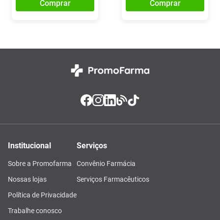
Comprar
Comprar
Institucional
Serviços
Sobre a Promofarma
Convênio Farmácia
Nossas lojas
Serviços Farmacêuticos
Política de Privacidade
Trabalhe conosco