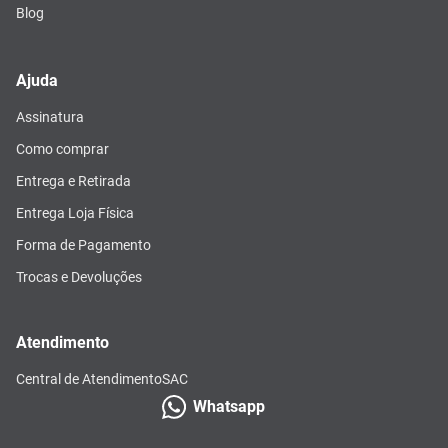
Blog
Ajuda
Assinatura
Como comprar
Entrega e Retirada
Entrega Loja Física
Forma de Pagamento
Trocas e Devoluções
Atendimento
Central de Atendimento
SAC
Whatsapp