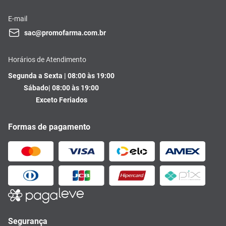
E-mail
sac@promofarma.com.br
Horários de Atendimento
Segunda a Sexta | 08:00 às 19:00
Sábado| 08:00 às 19:00
Exceto Feriados
Formas de pagamento
Segurança