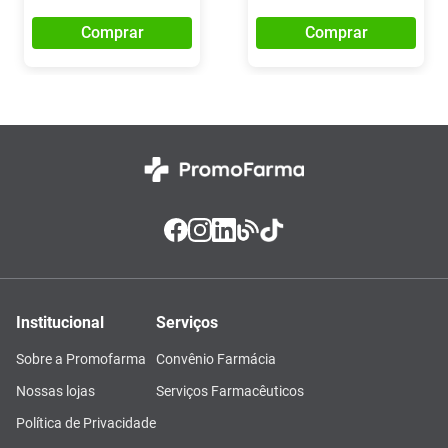
Comprar
Comprar
Institucional
Serviços
Sobre a Promofarma
Convênio Farmácia
Nossas lojas
Serviços Farmacêuticos
Política de Privacidade