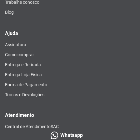
Trabalhe conosco
Blog
Ajuda
Assinatura
Como comprar
Entrega e Retirada
Entrega Loja Física
Forma de Pagamento
Trocas e Devoluções
Atendimento
Central de Atendimento
SAC
Whatsapp