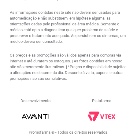
As informações contidas neste site não devem ser usadas para
automedicação e não substituem, em hipótese alguma, as
orientações dadas pelo profissional da área médica. Somente o
médico está apto a diagnosticar qualquer problema de saúde e
prescrever o tratamento adequado. Ao persistirem os sintomas, um
médico deverá ser consultado.
Os preços e as promoções são válidos apenas para compras via
internet e até durarem os estoques. | As fotos contidas em nosso
site são meramente ilustrativas. | *Preços e disponibilidade sujeitos
a alterações no decorrer do dia. Desconto à vista, cupons e outras
promoções não são cumulativos.
Desenvolvimento
Plataforma
Promofarma © - Todos os direitos reservados.