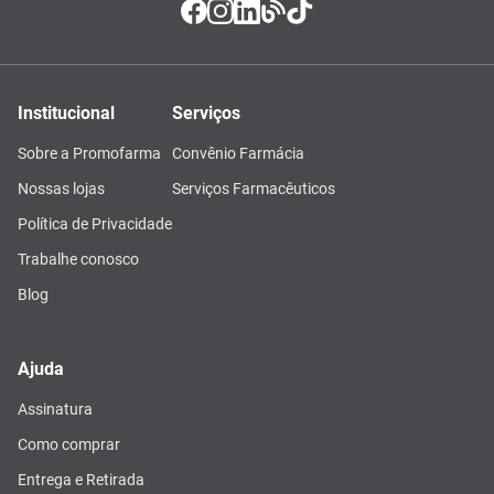
Institucional
Serviços
Sobre a Promofarma
Convênio Farmácia
Nossas lojas
Serviços Farmacêuticos
Política de Privacidade
Trabalhe conosco
Blog
Ajuda
Assinatura
Como comprar
Entrega e Retirada