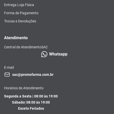
Entrega Loja Física
Forma de Pagamento
Trocas e Devoluções
Atendimento
Central de Atendimento
SAC
Whatsapp
E-mail
sac@promofarma.com.br
Horários de Atendimento
Segunda a Sexta | 08:00 às 19:00
Sábado| 08:00 às 19:00
Exceto Feriados