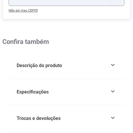
Não sei meu CEP
Confira também
Descrição do produto
Especificações
Trocas e devoluções