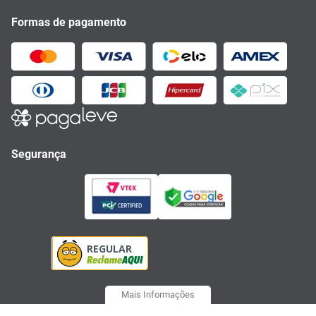
Formas de pagamento
Segurança
Mais Informações