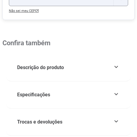
Não sei meu CEP
Confira também
Descrição do produto
Especificações
Trocas e devoluções