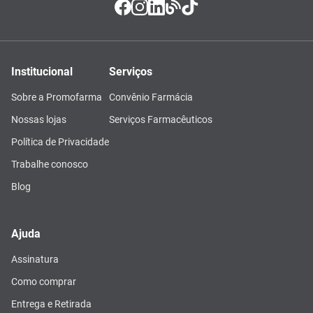
Institucional
Serviços
Sobre a Promofarma
Convênio Farmácia
Nossas lojas
Serviços Farmacêuticos
Política de Privacidade
Trabalhe conosco
Blog
Ajuda
Assinatura
Como comprar
Entrega e Retirada