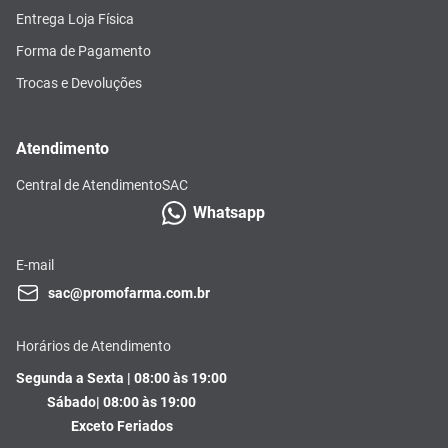
Entrega Loja Física
Forma de Pagamento
Trocas e Devoluções
Atendimento
Central de Atendimento
SAC
Whatsapp
E-mail
sac@promofarma.com.br
Horários de Atendimento
Segunda a Sexta | 08:00 às 19:00
Sábado| 08:00 às 19:00
Exceto Feriados