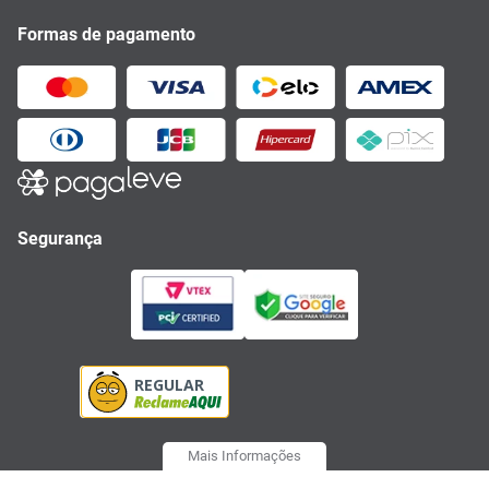
Formas de pagamento
Segurança
Mais Informações