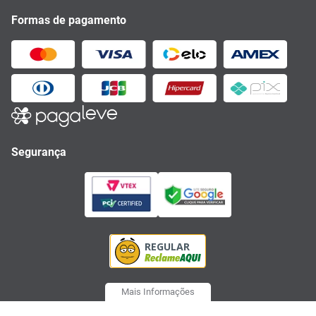
Formas de pagamento
Segurança
Mais Informações