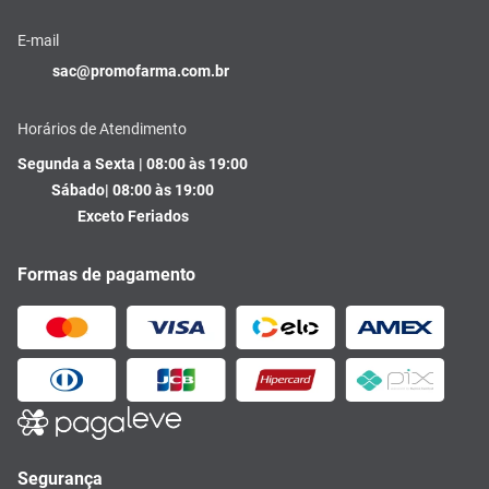
E-mail
sac@promofarma.com.br
Horários de Atendimento
Segunda a Sexta | 08:00 às 19:00
Sábado| 08:00 às 19:00
Exceto Feriados
Formas de pagamento
Segurança