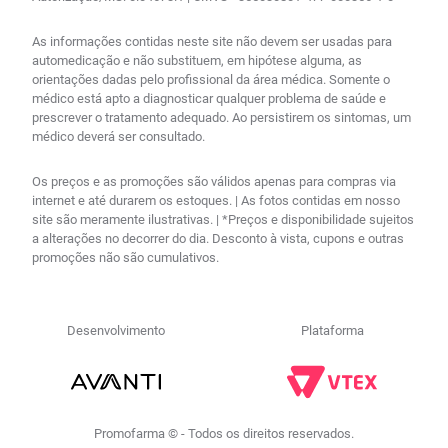
As informações contidas neste site não devem ser usadas para
automedicação e não substituem, em hipótese alguma, as
orientações dadas pelo profissional da área médica. Somente o
médico está apto a diagnosticar qualquer problema de saúde e
prescrever o tratamento adequado. Ao persistirem os sintomas, um
médico deverá ser consultado.
Os preços e as promoções são válidos apenas para compras via
internet e até durarem os estoques. | As fotos contidas em nosso
site são meramente ilustrativas. | *Preços e disponibilidade sujeitos
a alterações no decorrer do dia. Desconto à vista, cupons e outras
promoções não são cumulativos.
Desenvolvimento
Plataforma
Promofarma © - Todos os direitos reservados.