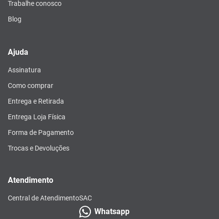
Trabalhe conosco
Blog
Ajuda
Assinatura
Como comprar
Entrega e Retirada
Entrega Loja Física
Forma de Pagamento
Trocas e Devoluções
Atendimento
Central de Atendimento
SAC
Whatsapp