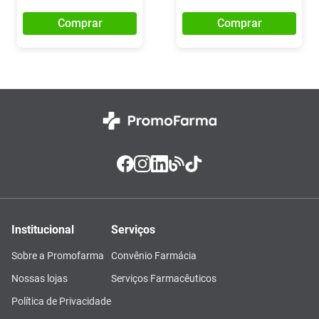
Comprar
Comprar
Institucional
Serviços
Sobre a Promofarma
Convênio Farmácia
Nossas lojas
Serviços Farmacêuticos
Política de Privacidade