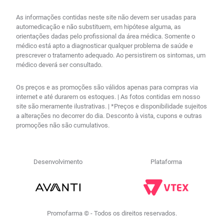
As informações contidas neste site não devem ser usadas para
automedicação e não substituem, em hipótese alguma, as
orientações dadas pelo profissional da área médica. Somente o
médico está apto a diagnosticar qualquer problema de saúde e
prescrever o tratamento adequado. Ao persistirem os sintomas, um
médico deverá ser consultado.
Os preços e as promoções são válidos apenas para compras via
internet e até durarem os estoques. | As fotos contidas em nosso
site são meramente ilustrativas. | *Preços e disponibilidade sujeitos
a alterações no decorrer do dia. Desconto à vista, cupons e outras
promoções não são cumulativos.
Desenvolvimento
Plataforma
Promofarma © - Todos os direitos reservados.