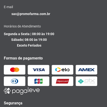
E-mail
sac@promofarma.com.br
Horários de Atendimento
Segunda a Sexta | 08:00 às 19:00
Sábado| 08:00 às 19:00
Exceto Feriados
Formas de pagamento
Segurança