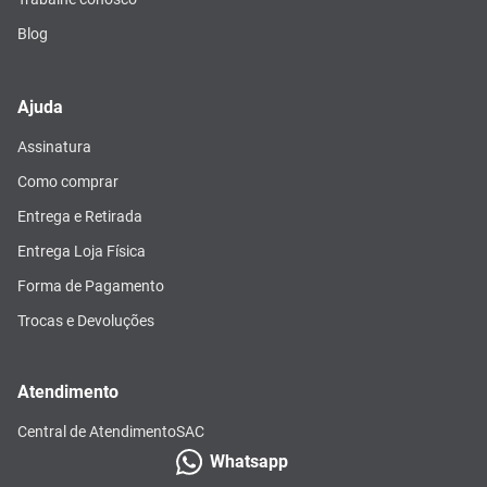
Blog
Ajuda
Assinatura
Como comprar
Entrega e Retirada
Entrega Loja Física
Forma de Pagamento
Trocas e Devoluções
Atendimento
Central de Atendimento
SAC
Whatsapp