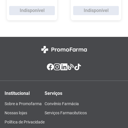
Indisponível
Indisponível
Institucional
Serviços
Sobre a Promofarma
Convênio Farmácia
Nossas lojas
Serviços Farmacêuticos
Política de Privacidade