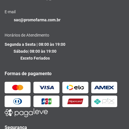
E-mail
sac@promofarma.com.br
Horários de Atendimento
Segunda a Sexta | 08:00 às 19:00
Sábado| 08:00 às 19:00
Exceto Feriados
Formas de pagamento
Segurança