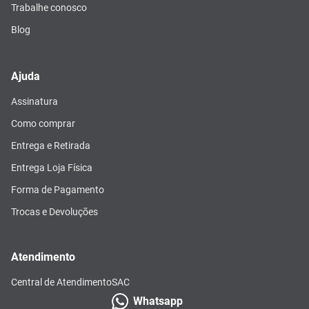
Trabalhe conosco
Blog
Ajuda
Assinatura
Como comprar
Entrega e Retirada
Entrega Loja Física
Forma de Pagamento
Trocas e Devoluções
Atendimento
Central de Atendimento
SAC
Whatsapp