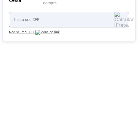
compra.
Não sei meu CEP