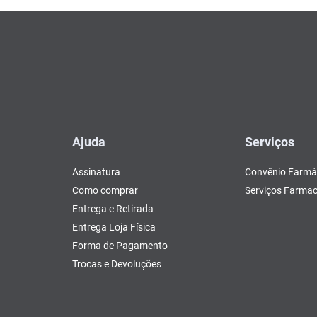
Ajuda
Serviços
Assinatura
Convênio Farmá
Como comprar
Serviços Farmac
Entrega e Retirada
Entrega Loja Física
Forma de Pagamento
Trocas e Devoluções