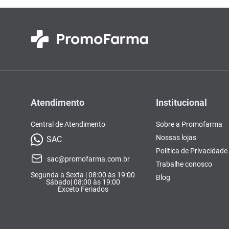
Atendimento
Institucional
Central de Atendimento
Sobre a Promofarma
Nossas lojas
SAC
Política de Privacidade
sac@promofarma.com.br
Trabalhe conosco
Segunda a Sexta | 08:00 às 19:00
Blog
Sábado| 08:00 às 19:00
Exceto Feriados