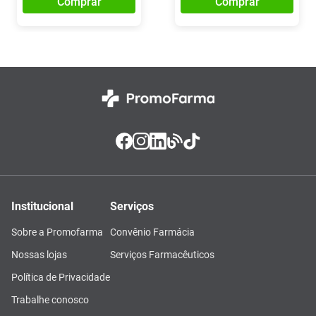
Comprar
Comprar
Institucional
Serviços
Sobre a Promofarma
Convênio Farmácia
Nossas lojas
Serviços Farmacêuticos
Política de Privacidade
Trabalhe conosco