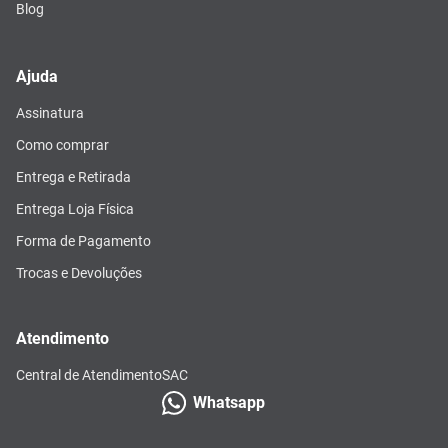
Blog
Ajuda
Assinatura
Como comprar
Entrega e Retirada
Entrega Loja Física
Forma de Pagamento
Trocas e Devoluções
Atendimento
Central de Atendimento
SAC
Whatsapp