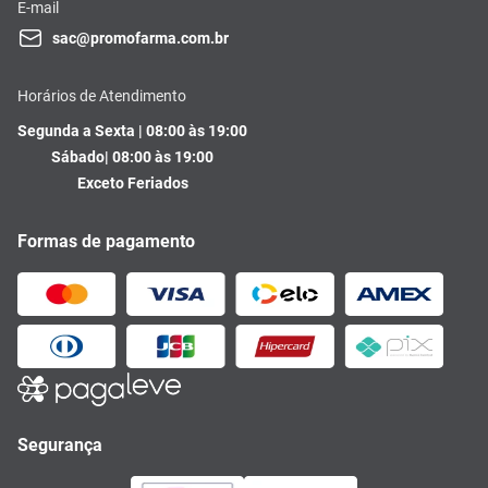
E-mail
sac@promofarma.com.br
Horários de Atendimento
Segunda a Sexta | 08:00 às 19:00
Sábado| 08:00 às 19:00
Exceto Feriados
Formas de pagamento
Segurança