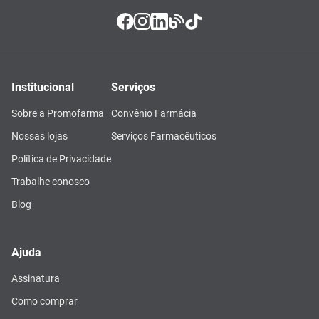
Institucional
Serviços
Sobre a Promofarma
Convênio Farmácia
Nossas lojas
Serviços Farmacêuticos
Política de Privacidade
Trabalhe conosco
Blog
Ajuda
Assinatura
Como comprar