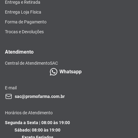
Entrega e Retirada
Entrega Loja Física
Forma de Pagamento
Trocas e Devoluções
Atendimento
Central de Atendimento
SAC
Whatsapp
E-mail
sac@promofarma.com.br
Horários de Atendimento
Segunda a Sexta | 08:00 às 19:00
Sábado| 08:00 às 19:00
Exceto Feriados