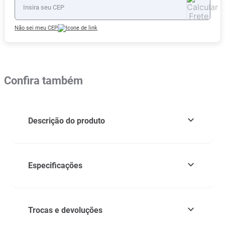
Não sei meu CEP
Confira também
Descrição do produto
Especificações
Trocas e devoluções