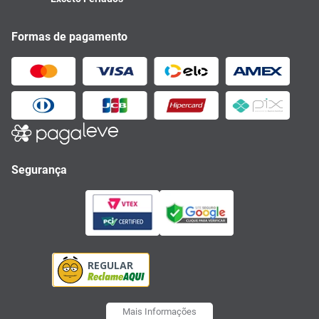
Formas de pagamento
Segurança
Mais Informações