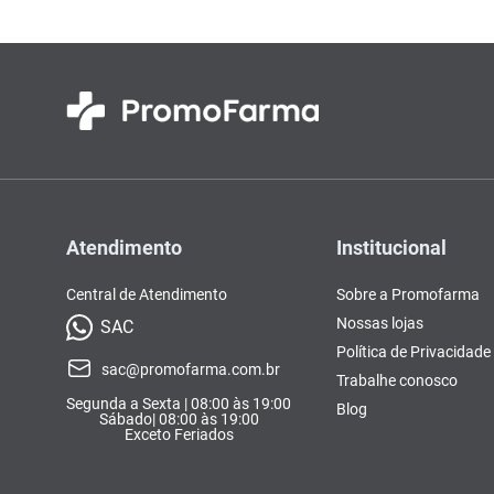
Atendimento
Institucional
Central de Atendimento
Sobre a Promofarma
Nossas lojas
SAC
Política de Privacidade
sac@promofarma.com.br
Trabalhe conosco
Segunda a Sexta | 08:00 às 19:00
Blog
Sábado| 08:00 às 19:00
Exceto Feriados