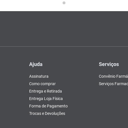
Ajuda
Serviços
Assinatura
Convênio Farmá
Como comprar
Serviços Farmac
Entrega e Retirada
Entrega Loja Física
Forma de Pagamento
Trocas e Devoluções