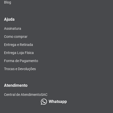
Blog
Ajuda
Assinatura
Como comprar
Entrega e Retirada
Entrega Loja Física
Forma de Pagamento
Trocas e Devoluções
Atendimento
Central de Atendimento
SAC
Whatsapp