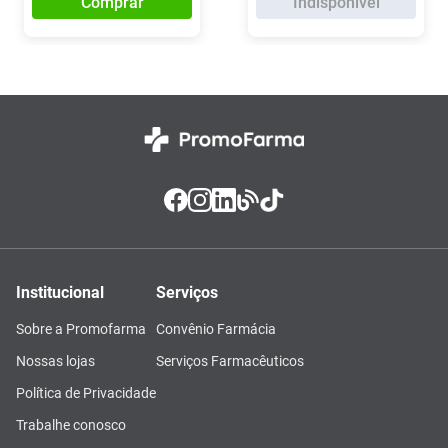
Comprar
Indisponível
Institucional
Serviços
Sobre a Promofarma
Convênio Farmácia
Nossas lojas
Serviços Farmacêuticos
Política de Privacidade
Trabalhe conosco