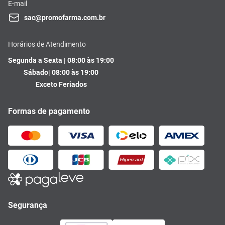
E-mail
sac@promofarma.com.br
Horários de Atendimento
Segunda a Sexta | 08:00 às 19:00
Sábado| 08:00 às 19:00
Exceto Feriados
Formas de pagamento
Segurança