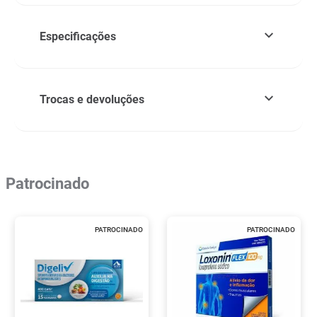
Especificações
Trocas e devoluções
Patrocinado
PATROCINADO
PATROCINADO