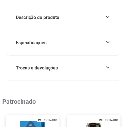
Descrição do produto
Especificações
Trocas e devoluções
Patrocinado
PATROCINADO
PATROCINADO