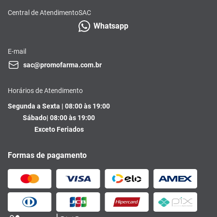
Central de Atendimento
SAC
Whatsapp
E-mail
sac@promofarma.com.br
Horários de Atendimento
Segunda a Sexta | 08:00 às 19:00
Sábado| 08:00 às 19:00
Exceto Feriados
Formas de pagamento