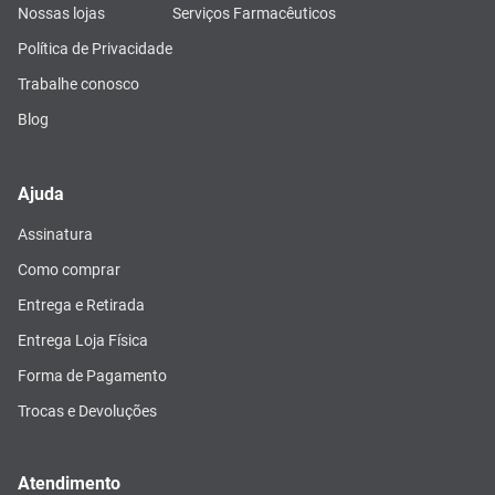
Nossas lojas
Serviços Farmacêuticos
Política de Privacidade
Trabalhe conosco
Blog
Ajuda
Assinatura
Como comprar
Entrega e Retirada
Entrega Loja Física
Forma de Pagamento
Trocas e Devoluções
Atendimento