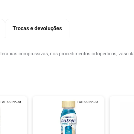
Trocas e devoluções
 terapias compressivas, nos procedimentos ortopédicos, vascul
PATROCINADO
PATROCINADO