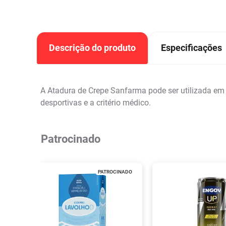
Descrição do produto
Especificações
A Atadura de Crepe Sanfarma pode ser utilizada em
desportivas e a critério médico.
Patrocinado
PATROCINADO