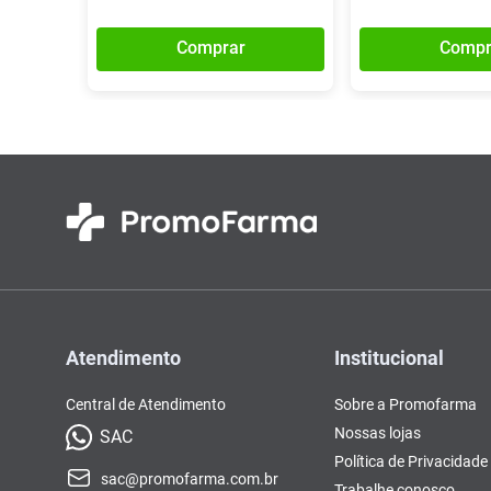
Comprar
Compr
Atendimento
Institucional
Central de Atendimento
Sobre a Promofarma
Nossas lojas
SAC
Política de Privacidade
sac@promofarma.com.br
Trabalhe conosco