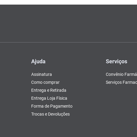
Ajuda
Serviços
Assinatura
Convênio Farmá
Como comprar
Serviços Farmac
Entrega e Retirada
Entrega Loja Física
Forma de Pagamento
Trocas e Devoluções