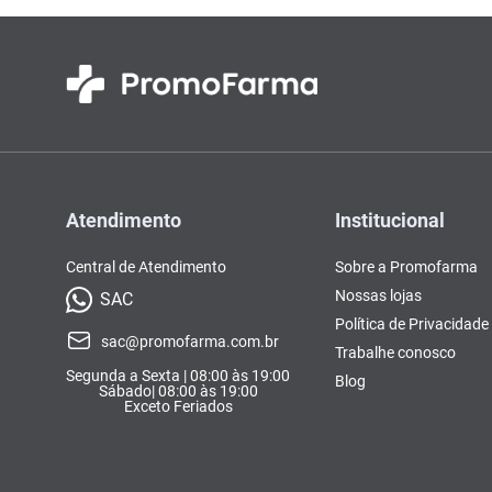
Atendimento
Institucional
Central de Atendimento
Sobre a Promofarma
Nossas lojas
SAC
Política de Privacidade
sac@promofarma.com.br
Trabalhe conosco
Segunda a Sexta | 08:00 às 19:00
Blog
Sábado| 08:00 às 19:00
Exceto Feriados