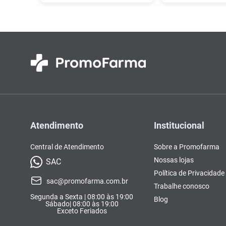
Atendimento
Institucional
Central de Atendimento
Sobre a Promofarma
Nossas lojas
SAC
Política de Privacidade
sac@promofarma.com.br
Trabalhe conosco
Segunda a Sexta | 08:00 às 19:00
Blog
Sábado| 08:00 às 19:00
Exceto Feriados