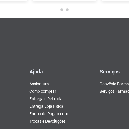
Ajuda
Serviços
Assinatura
Convênio Farmá
Como comprar
Serviços Farmac
Entrega e Retirada
Entrega Loja Física
Forma de Pagamento
Trocas e Devoluções