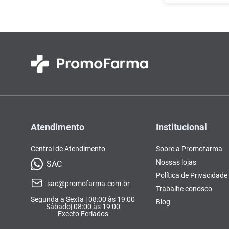
Atendimento
Institucional
Central de Atendimento
Sobre a Promofarma
Nossas lojas
SAC
Política de Privacidade
sac@promofarma.com.br
Trabalhe conosco
Segunda a Sexta | 08:00 às 19:00
Blog
Sábado| 08:00 às 19:00
Exceto Feriados