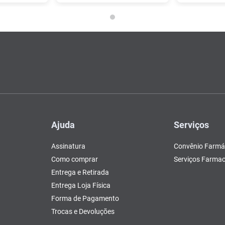
Ajuda
Serviços
Assinatura
Convênio Farmá
Como comprar
Serviços Farmac
Entrega e Retirada
Entrega Loja Física
Forma de Pagamento
Trocas e Devoluções