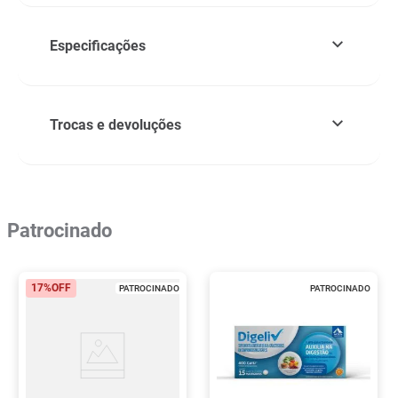
Especificações
Trocas e devoluções
Patrocinado
17%
OFF
PATROCINADO
PATROCINADO