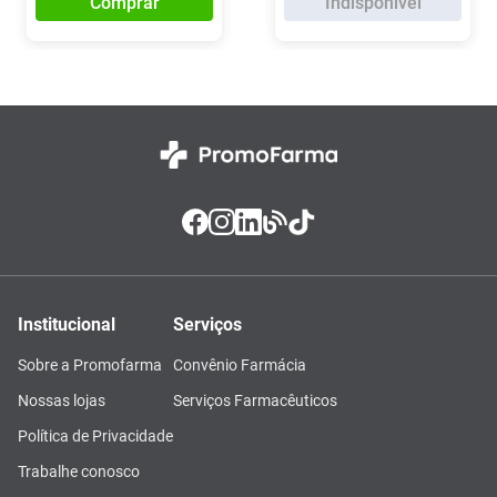
Comprar
Indisponível
Institucional
Serviços
Sobre a Promofarma
Convênio Farmácia
Nossas lojas
Serviços Farmacêuticos
Política de Privacidade
Trabalhe conosco