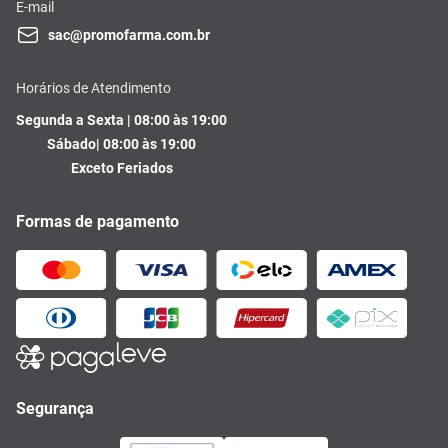
E-mail
sac@promofarma.com.br
Horários de Atendimento
Segunda a Sexta | 08:00 às 19:00
Sábado| 08:00 às 19:00
Exceto Feriados
Formas de pagamento
Segurança