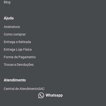
Blog
Ajuda
Assinatura
Como comprar
Entrega e Retirada
Entrega Loja Física
Forma de Pagamento
Trocas e Devoluções
Atendimento
Central de Atendimento
SAC
Whatsapp