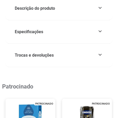
Descrição do produto
Especificações
Trocas e devoluções
Patrocinado
PATROCINADO
PATROCINADO