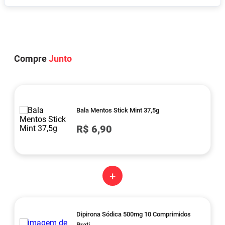
Compre
Junto
Bala Mentos Stick Mint 37,5g
R$ 6,90
+
Dipirona Sódica 500mg 10 Comprimidos
Prati