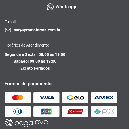
Whatsapp
E-mail
sac@promofarma.com.br
Horários de Atendimento
Segunda a Sexta | 08:00 às 19:00
Sábado| 08:00 às 19:00
Exceto Feriados
Formas de pagamento