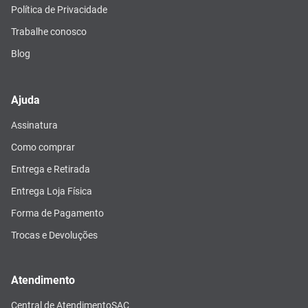
Política de Privacidade
Trabalhe conosco
Blog
Ajuda
Assinatura
Como comprar
Entrega e Retirada
Entrega Loja Física
Forma de Pagamento
Trocas e Devoluções
Atendimento
Central de Atendimento
SAC