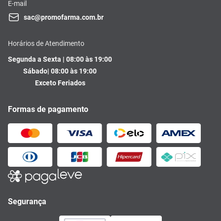
E-mail
sac@promofarma.com.br
Horários de Atendimento
Segunda a Sexta | 08:00 às 19:00
Sábado| 08:00 às 19:00
Exceto Feriados
Formas de pagamento
Segurança