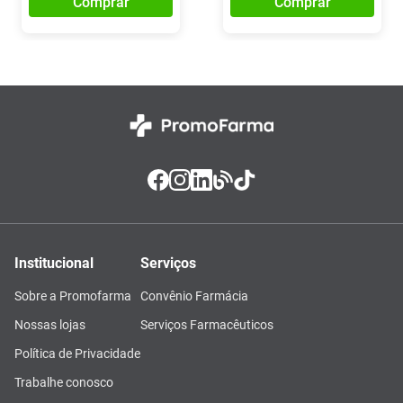
Comprar
Comprar
Institucional
Serviços
Sobre a Promofarma
Convênio Farmácia
Nossas lojas
Serviços Farmacêuticos
Política de Privacidade
Trabalhe conosco