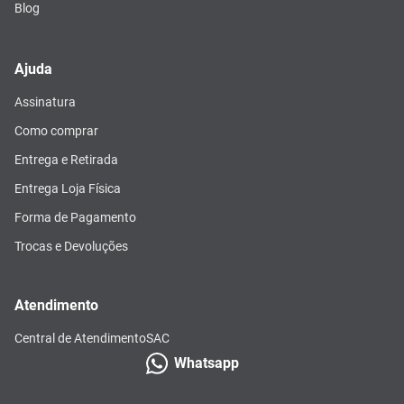
Blog
Ajuda
Assinatura
Como comprar
Entrega e Retirada
Entrega Loja Física
Forma de Pagamento
Trocas e Devoluções
Atendimento
Central de Atendimento
SAC
Whatsapp