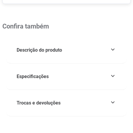
Confira também
Descrição do produto
Especificações
Trocas e devoluções