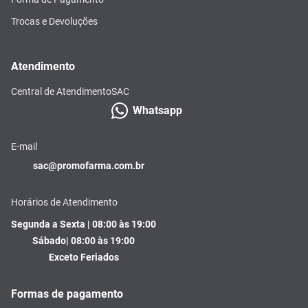
Trocas e Devoluções
Atendimento
Central de Atendimento
SAC
Whatsapp
E-mail
sac@promofarma.com.br
Horários de Atendimento
Segunda a Sexta | 08:00 às 19:00
Sábado| 08:00 às 19:00
Exceto Feriados
Formas de pagamento