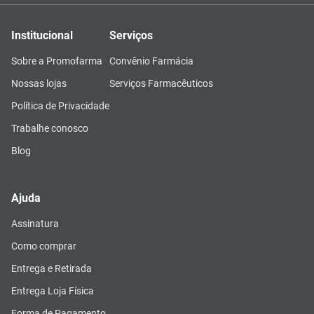
Institucional
Serviços
Sobre a Promofarma
Convênio Farmácia
Nossas lojas
Serviços Farmacêuticos
Política de Privacidade
Trabalhe conosco
Blog
Ajuda
Assinatura
Como comprar
Entrega e Retirada
Entrega Loja Física
Forma de Pagamento