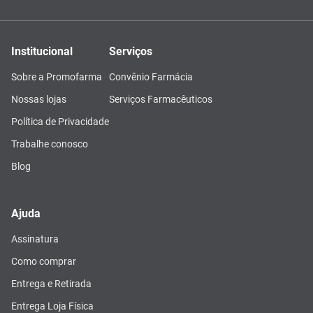
Institucional
Serviços
Sobre a Promofarma
Convênio Farmácia
Nossas lojas
Serviços Farmacêuticos
Política de Privacidade
Trabalhe conosco
Blog
Ajuda
Assinatura
Como comprar
Entrega e Retirada
Entrega Loja Física