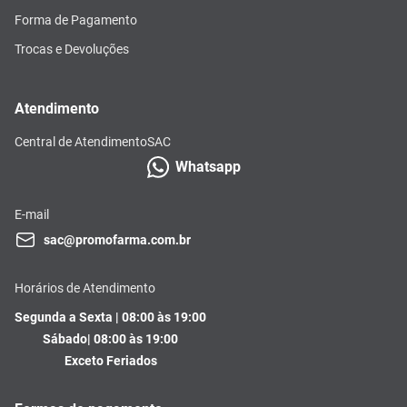
Forma de Pagamento
Trocas e Devoluções
Atendimento
Central de Atendimento
SAC
Whatsapp
E-mail
sac@promofarma.com.br
Horários de Atendimento
Segunda a Sexta | 08:00 às 19:00
Sábado| 08:00 às 19:00
Exceto Feriados