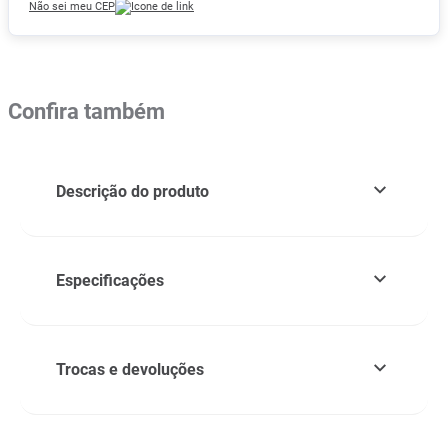
Não sei meu CEP
Confira também
Descrição do produto
Especificações
Trocas e devoluções