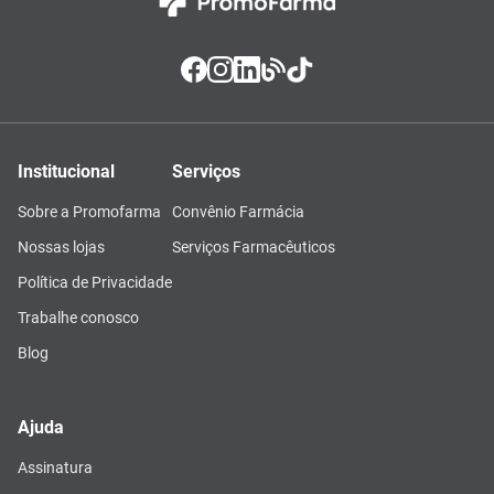
Institucional
Serviços
Sobre a Promofarma
Convênio Farmácia
Nossas lojas
Serviços Farmacêuticos
Política de Privacidade
Trabalhe conosco
Blog
Ajuda
Assinatura