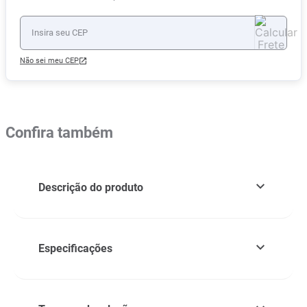
Não sei meu CEP
Confira também
Descrição do produto
Especificações