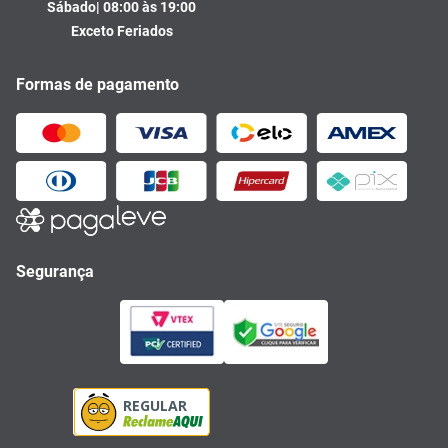
Sábado| 08:00 às 19:00
Exceto Feriados
Formas de pagamento
Segurança