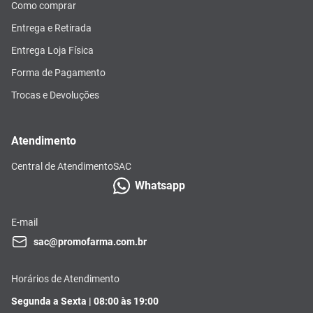
Como comprar
Entrega e Retirada
Entrega Loja Física
Forma de Pagamento
Trocas e Devoluções
Atendimento
Central de Atendimento
SAC
Whatsapp
E-mail
sac@promofarma.com.br
Horários de Atendimento
Segunda a Sexta | 08:00 às 19:00