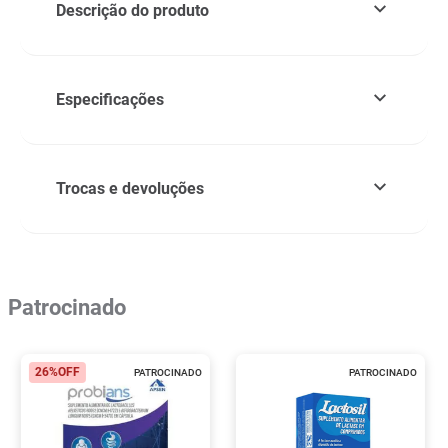
Descrição do produto
Especificações
Trocas e devoluções
Patrocinado
26%
OFF
PATROCINADO
PATROCINADO