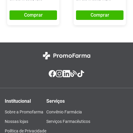
Comprar
Comprar
Institucional
Serviços
Sobre a Promofarma
Convênio Farmácia
Nossas lojas
Serviços Farmacêuticos
Política de Privacidade