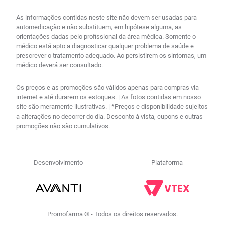
As informações contidas neste site não devem ser usadas para
automedicação e não substituem, em hipótese alguma, as
orientações dadas pelo profissional da área médica. Somente o
médico está apto a diagnosticar qualquer problema de saúde e
prescrever o tratamento adequado. Ao persistirem os sintomas, um
médico deverá ser consultado.
Os preços e as promoções são válidos apenas para compras via
internet e até durarem os estoques. | As fotos contidas em nosso
site são meramente ilustrativas. | *Preços e disponibilidade sujeitos
a alterações no decorrer do dia. Desconto à vista, cupons e outras
promoções não são cumulativos.
Desenvolvimento
Plataforma
Promofarma © - Todos os direitos reservados.