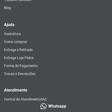
Blog
Ajuda
Assinatura
Como comprar
Entrega e Retirada
Entrega Loja Física
Forma de Pagamento
Trocas e Devoluções
Atendimento
Central de Atendimento
SAC
Whatsapp