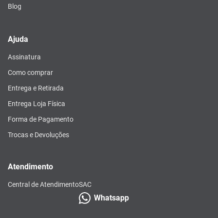
Blog
Ajuda
Assinatura
Como comprar
Entrega e Retirada
Entrega Loja Física
Forma de Pagamento
Trocas e Devoluções
Atendimento
Central de Atendimento
SAC
Whatsapp