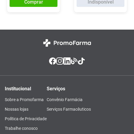
Comprar
Indisponível
Institucional
Serviços
Sobre a Promofarma
Convênio Farmácia
Nossas lojas
Serviços Farmacêuticos
Política de Privacidade
Trabalhe conosco