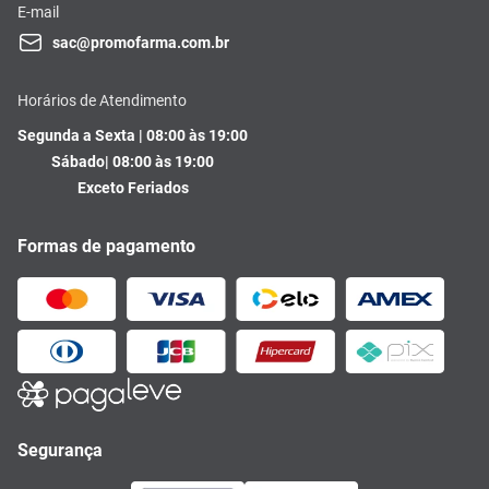
E-mail
sac@promofarma.com.br
Horários de Atendimento
Segunda a Sexta | 08:00 às 19:00
Sábado| 08:00 às 19:00
Exceto Feriados
Formas de pagamento
Segurança