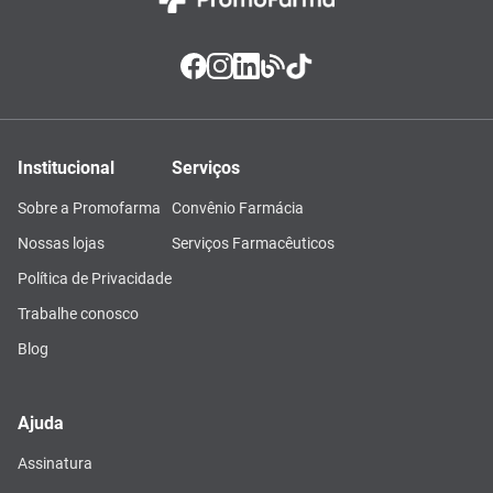
Institucional
Serviços
Sobre a Promofarma
Convênio Farmácia
Nossas lojas
Serviços Farmacêuticos
Política de Privacidade
Trabalhe conosco
Blog
Ajuda
Assinatura