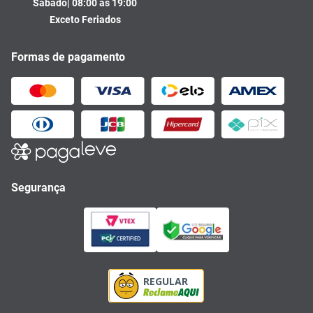
Sábado| 08:00 às 19:00
Exceto Feriados
Formas de pagamento
Segurança