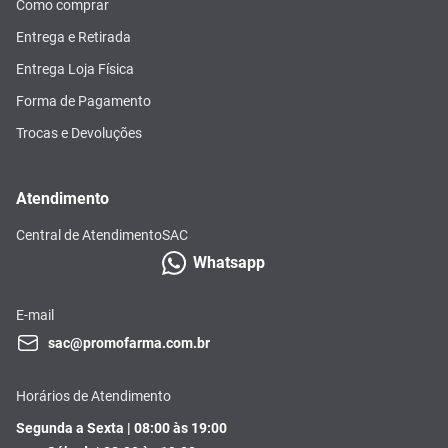
Como comprar
Entrega e Retirada
Entrega Loja Física
Forma de Pagamento
Trocas e Devoluções
Atendimento
Central de Atendimento
SAC
Whatsapp
E-mail
sac@promofarma.com.br
Horários de Atendimento
Segunda a Sexta | 08:00 às 19:00