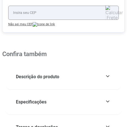
Não sei meu CEP
Confira também
Descrição do produto
Especificações