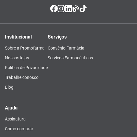
Institucional
Serviços
Sobre a Promofarma
Convênio Farmácia
Nossas lojas
Serviços Farmacêuticos
Política de Privacidade
Trabalhe conosco
Blog
Ajuda
Assinatura
Como comprar