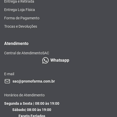
Entrega e Retirada
Entrega Loja Física
Forma de Pagamento
Trocas e Devoluções
Atendimento
Central de Atendimento
SAC
Whatsapp
E-mail
sac@promofarma.com.br
Horários de Atendimento
Segunda a Sexta | 08:00 às 19:00
Sábado| 08:00 às 19:00
Exceto Feriados