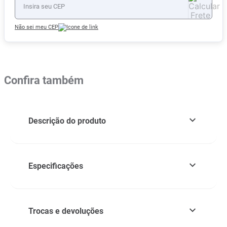
Não sei meu CEP
Confira também
Descrição do produto
Especificações
Trocas e devoluções