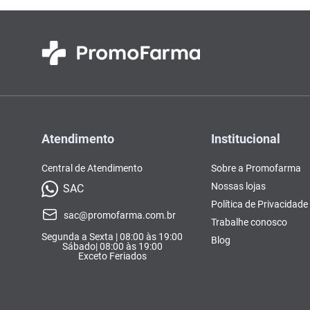
Atendimento
Institucional
Central de Atendimento
Sobre a Promofarma
Nossas lojas
SAC
Política de Privacidade
sac@promofarma.com.br
Trabalhe conosco
Segunda a Sexta | 08:00 às 19:00
Blog
Sábado| 08:00 às 19:00
Exceto Feriados