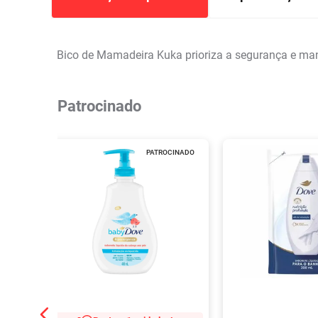
Bico de Mamadeira Kuka prioriza a segurança e man
Patrocinado
PATROCINADO