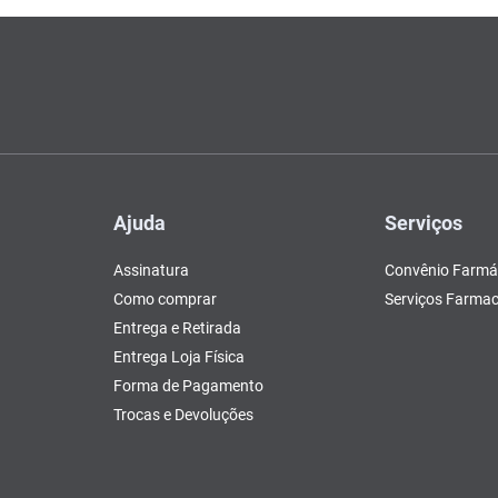
Ajuda
Serviços
Assinatura
Convênio Farmá
Como comprar
Serviços Farmac
Entrega e Retirada
Entrega Loja Física
Forma de Pagamento
Trocas e Devoluções