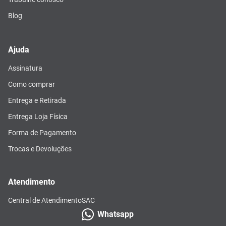
Blog
Ajuda
Assinatura
Como comprar
Entrega e Retirada
Entrega Loja Física
Forma de Pagamento
Trocas e Devoluções
Atendimento
Central de Atendimento
SAC
Whatsapp