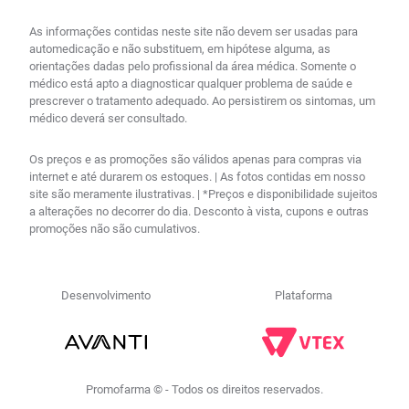
As informações contidas neste site não devem ser usadas para
automedicação e não substituem, em hipótese alguma, as
orientações dadas pelo profissional da área médica. Somente o
médico está apto a diagnosticar qualquer problema de saúde e
prescrever o tratamento adequado. Ao persistirem os sintomas, um
médico deverá ser consultado.
Os preços e as promoções são válidos apenas para compras via
internet e até durarem os estoques. | As fotos contidas em nosso
site são meramente ilustrativas. | *Preços e disponibilidade sujeitos
a alterações no decorrer do dia. Desconto à vista, cupons e outras
promoções não são cumulativos.
Desenvolvimento
Plataforma
Promofarma © - Todos os direitos reservados.