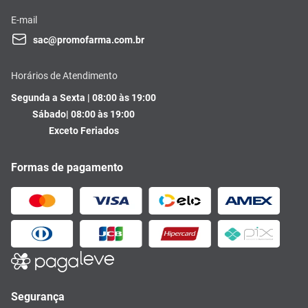
E-mail
sac@promofarma.com.br
Horários de Atendimento
Segunda a Sexta | 08:00 às 19:00
Sábado| 08:00 às 19:00
Exceto Feriados
Formas de pagamento
Segurança