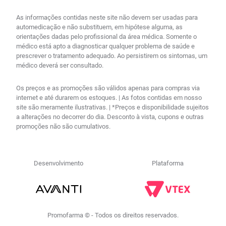
As informações contidas neste site não devem ser usadas para
automedicação e não substituem, em hipótese alguma, as
orientações dadas pelo profissional da área médica. Somente o
médico está apto a diagnosticar qualquer problema de saúde e
prescrever o tratamento adequado. Ao persistirem os sintomas, um
médico deverá ser consultado.
Os preços e as promoções são válidos apenas para compras via
internet e até durarem os estoques. | As fotos contidas em nosso
site são meramente ilustrativas. | *Preços e disponibilidade sujeitos
a alterações no decorrer do dia. Desconto à vista, cupons e outras
promoções não são cumulativos.
Desenvolvimento
Plataforma
Promofarma © - Todos os direitos reservados.