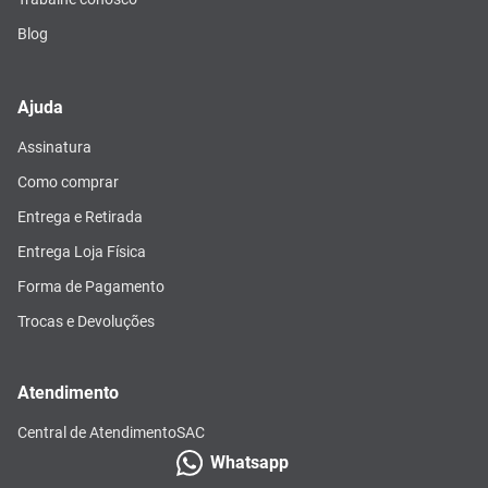
Blog
Ajuda
Assinatura
Como comprar
Entrega e Retirada
Entrega Loja Física
Forma de Pagamento
Trocas e Devoluções
Atendimento
Central de Atendimento
SAC
Whatsapp