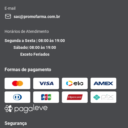
E-mail
sac@promofarma.com.br
Horários de Atendimento
Segunda a Sexta | 08:00 às 19:00
Sábado| 08:00 às 19:00
Exceto Feriados
Formas de pagamento
Segurança