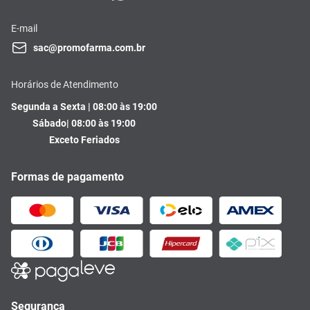
E-mail
sac@promofarma.com.br
Horários de Atendimento
Segunda a Sexta | 08:00 às 19:00
Sábado| 08:00 às 19:00
Exceto Feriados
Formas de pagamento
Segurança