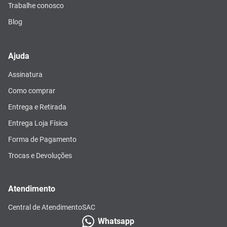
Trabalhe conosco
Blog
Ajuda
Assinatura
Como comprar
Entrega e Retirada
Entrega Loja Física
Forma de Pagamento
Trocas e Devoluções
Atendimento
Central de Atendimento
SAC
Whatsapp