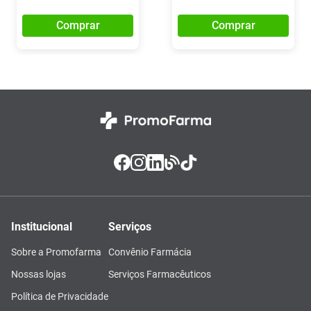
Comprar
Comprar
Institucional
Serviços
Sobre a Promofarma
Convênio Farmácia
Nossas lojas
Serviços Farmacêuticos
Política de Privacidade