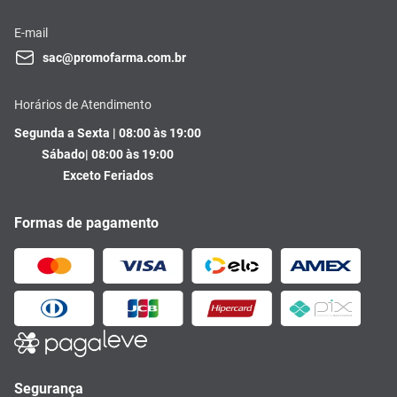
E-mail
sac@promofarma.com.br
Horários de Atendimento
Segunda a Sexta | 08:00 às 19:00
Sábado| 08:00 às 19:00
Exceto Feriados
Formas de pagamento
Segurança