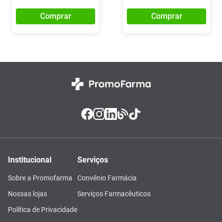
Comprar
Comprar
Institucional
Serviços
Sobre a Promofarma
Convênio Farmácia
Nossas lojas
Serviços Farmacêuticos
Política de Privacidade