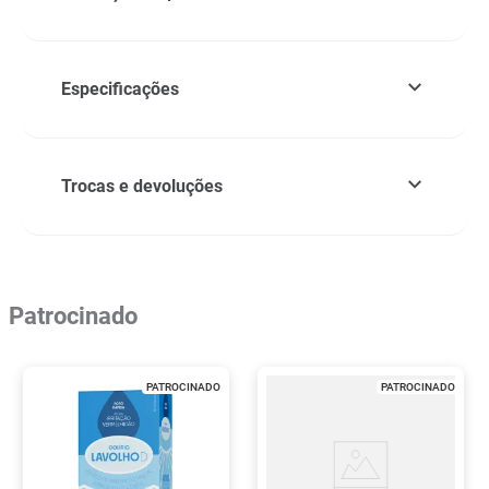
Especificações
Trocas e devoluções
Patrocinado
PATROCINADO
PATROCINADO