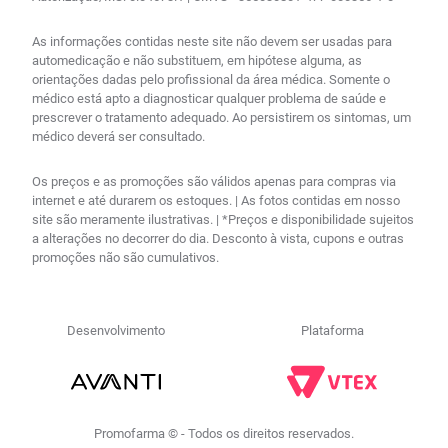
As informações contidas neste site não devem ser usadas para
automedicação e não substituem, em hipótese alguma, as
orientações dadas pelo profissional da área médica. Somente o
médico está apto a diagnosticar qualquer problema de saúde e
prescrever o tratamento adequado. Ao persistirem os sintomas, um
médico deverá ser consultado.
Os preços e as promoções são válidos apenas para compras via
internet e até durarem os estoques. | As fotos contidas em nosso
site são meramente ilustrativas. | *Preços e disponibilidade sujeitos
a alterações no decorrer do dia. Desconto à vista, cupons e outras
promoções não são cumulativos.
Desenvolvimento
Plataforma
Promofarma © - Todos os direitos reservados.