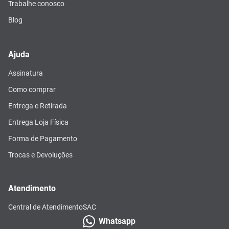
Trabalhe conosco
Blog
Ajuda
Assinatura
Como comprar
Entrega e Retirada
Entrega Loja Física
Forma de Pagamento
Trocas e Devoluções
Atendimento
Central de Atendimento
SAC
Whatsapp