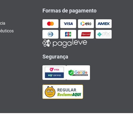
Formas de pagamento
cia
êuticos
Segurança