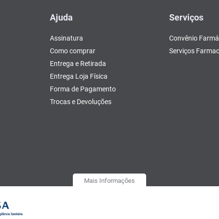
Ajuda
Serviços
Assinatura
Convênio Farmá
Como comprar
Serviços Farmac
Entrega e Retirada
Entrega Loja Física
Forma de Pagamento
Trocas e Devoluções
Mais Informações