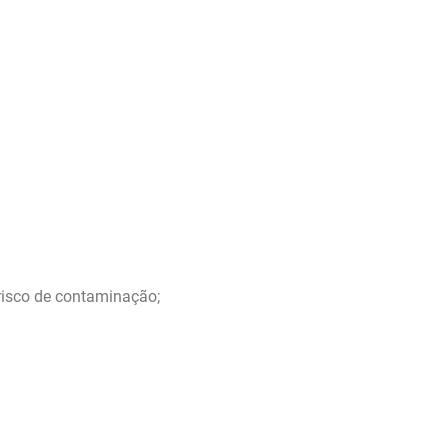
 risco de contaminação;