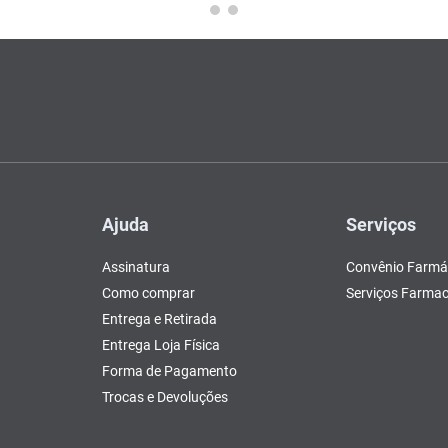
Ajuda
Serviços
Assinatura
Convênio Farmá
Como comprar
Serviços Farmac
Entrega e Retirada
Entrega Loja Física
Forma de Pagamento
Trocas e Devoluções