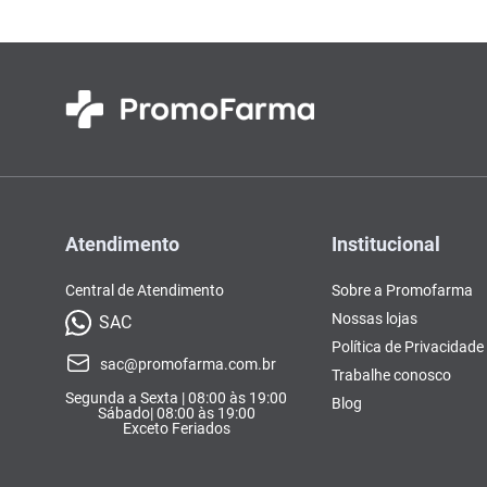
Atendimento
Institucional
Central de Atendimento
Sobre a Promofarma
Nossas lojas
SAC
Política de Privacidade
sac@promofarma.com.br
Trabalhe conosco
Segunda a Sexta | 08:00 às 19:00
Blog
Sábado| 08:00 às 19:00
Exceto Feriados