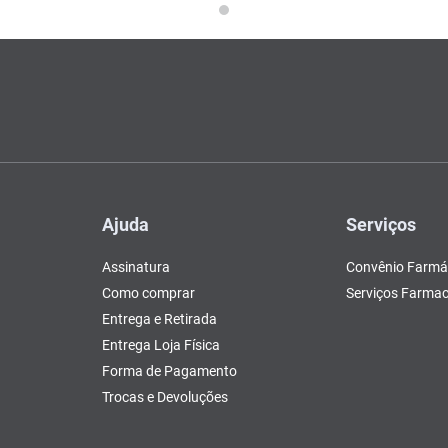
Ajuda
Serviços
Assinatura
Convênio Farmá
Como comprar
Serviços Farmac
Entrega e Retirada
Entrega Loja Física
Forma de Pagamento
Trocas e Devoluções