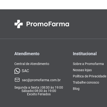
Atendimento
Institucional
Central de Atendimento
Sobre a Promofarma
Nossas lojas
SAC
Política de Privacidade
sac@promofarma.com.br
Trabalhe conosco
Segunda a Sexta | 08:00 às 19:00
Blog
Sábado| 08:00 às 19:00
Exceto Feriados