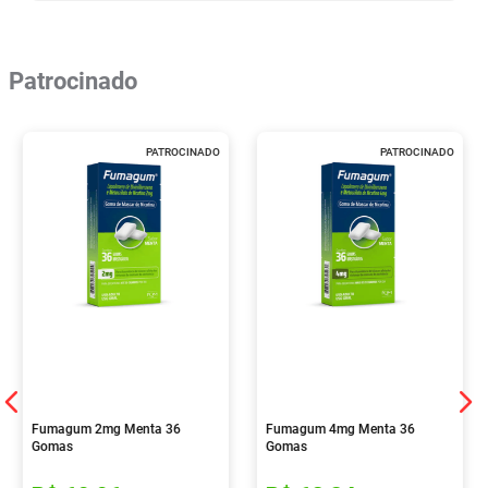
Patrocinado
PATROCINADO
PATROCINADO
Fumagum 2mg Menta 36
Fumagum 4mg Menta 36
Gomas
Gomas