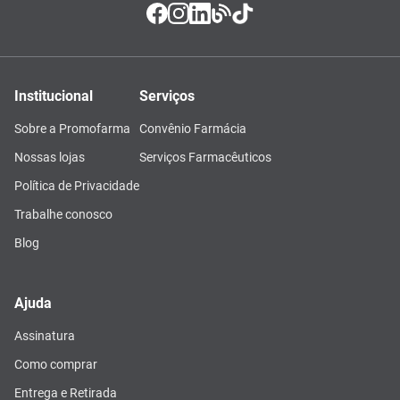
Institucional
Serviços
Sobre a Promofarma
Convênio Farmácia
Nossas lojas
Serviços Farmacêuticos
Política de Privacidade
Trabalhe conosco
Blog
Ajuda
Assinatura
Como comprar
Entrega e Retirada