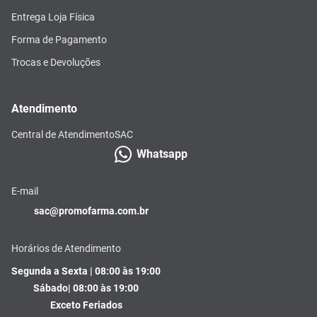
Entrega Loja Física
Forma de Pagamento
Trocas e Devoluções
Atendimento
Central de Atendimento
SAC
Whatsapp
E-mail
sac@promofarma.com.br
Horários de Atendimento
Segunda a Sexta | 08:00 às 19:00
Sábado| 08:00 às 19:00
Exceto Feriados