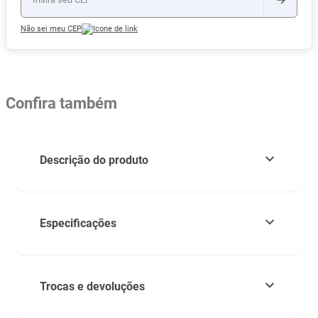
Não sei meu CEP
Confira também
Descrição do produto
Especificações
Trocas e devoluções