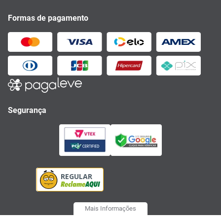
Formas de pagamento
Segurança
Mais Informações