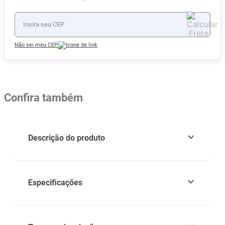
Não sei meu CEP
Confira também
Descrição do produto
Especificações