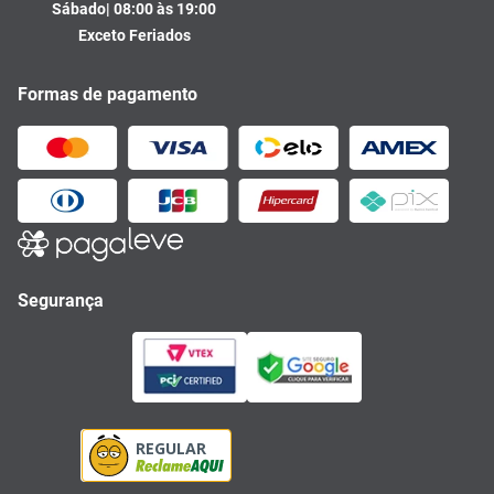
Sábado| 08:00 às 19:00
Exceto Feriados
Formas de pagamento
Segurança