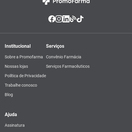
Institucional
Serviços
Sobre a Promofarma
Convênio Farmácia
Nossas lojas
Serviços Farmacêuticos
Política de Privacidade
Trabalhe conosco
Blog
Ajuda
Assinatura