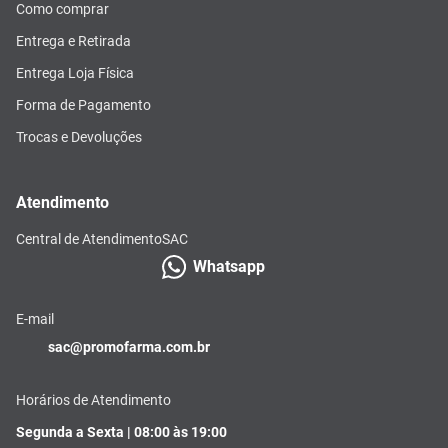
Como comprar
Entrega e Retirada
Entrega Loja Física
Forma de Pagamento
Trocas e Devoluções
Atendimento
Central de Atendimento
SAC
Whatsapp
E-mail
sac@promofarma.com.br
Horários de Atendimento
Segunda a Sexta | 08:00 às 19:00