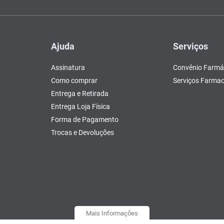
Ajuda
Serviços
Assinatura
Convênio Farmá
Como comprar
Serviços Farmac
Entrega e Retirada
Entrega Loja Física
Forma de Pagamento
Trocas e Devoluções
Mais Informações