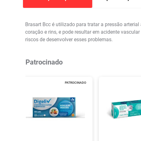
Brasart Bcc é utilizado para tratar a pressão arteria
coração e rins, e pode resultar em acidente vascular
riscos de desenvolver esses problemas.
Patrocinado
PATROCINADO