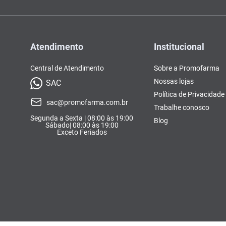
Atendimento
Institucional
Central de Atendimento
Sobre a Promofarma
Nossas lojas
SAC
Política de Privacidade
sac@promofarma.com.br
Trabalhe conosco
Segunda a Sexta | 08:00 às 19:00
Blog
Sábado| 08:00 às 19:00
Exceto Feriados