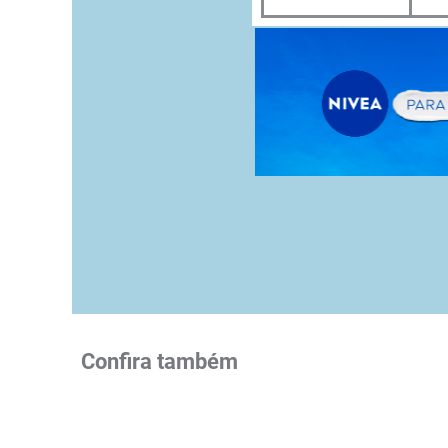
Confira também