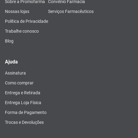
Sobre a Promofarma
Convênio Farmácia
Nossas lojas
Serviços Farmacêuticos
Política de Privacidade
Trabalhe conosco
Blog
Ajuda
Assinatura
Como comprar
Entrega e Retirada
Entrega Loja Física
Forma de Pagamento
Trocas e Devoluções