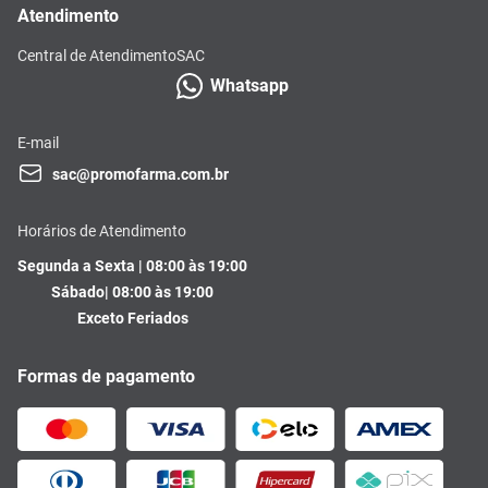
Atendimento
Central de Atendimento
SAC
Whatsapp
E-mail
sac@promofarma.com.br
Horários de Atendimento
Segunda a Sexta | 08:00 às 19:00
Sábado| 08:00 às 19:00
Exceto Feriados
Formas de pagamento