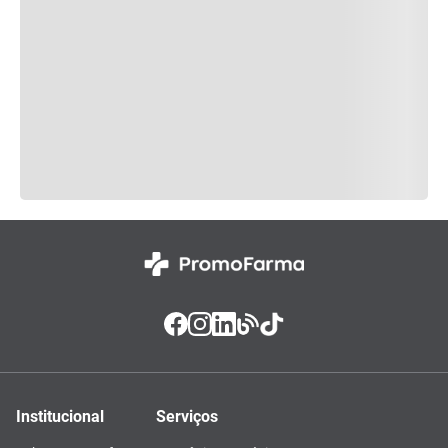
Institucional
Serviços