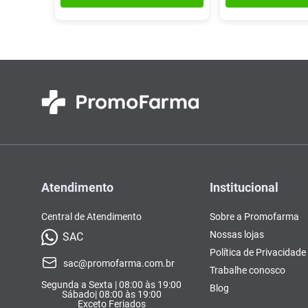
Atendimento
Institucional
Central de Atendimento
Sobre a Promofarma
Nossas lojas
SAC
Política de Privacidade
sac@promofarma.com.br
Trabalhe conosco
Segunda a Sexta | 08:00 às 19:00
Blog
Sábado| 08:00 às 19:00
Exceto Feriados