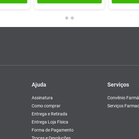
Ajuda
Serviços
Assinatura
Convênio Farmá
Como comprar
Serviços Farmac
Entrega e Retirada
Entrega Loja Física
Forma de Pagamento
Trocas e Devoluções